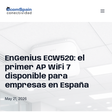
EnGenius ECW520: el
primer AP WiFi 7
disponible para
empresas en España
May 21, 2026