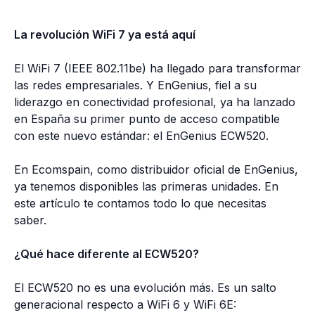
La revolución WiFi 7 ya está aquí
El WiFi 7 (IEEE 802.11be) ha llegado para transformar
las redes empresariales. Y EnGenius, fiel a su
liderazgo en conectividad profesional, ya ha lanzado
en España su primer punto de acceso compatible
con este nuevo estándar: el EnGenius ECW520.
En Ecomspain, como distribuidor oficial de EnGenius,
ya tenemos disponibles las primeras unidades. En
este artículo te contamos todo lo que necesitas
saber.
¿Qué hace diferente al ECW520?
El ECW520 no es una evolución más. Es un salto
generacional respecto a WiFi 6 y WiFi 6E: