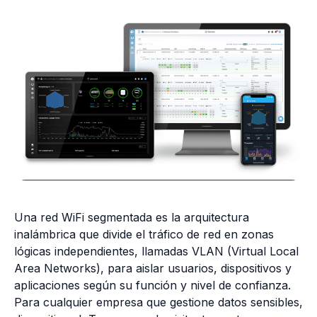
Una red WiFi segmentada es la arquitectura
inalámbrica que divide el tráfico de red en zonas
lógicas independientes, llamadas VLAN (Virtual Local
Area Networks), para aislar usuarios, dispositivos y
aplicaciones según su función y nivel de confianza.
Para cualquier empresa que gestione datos sensibles,