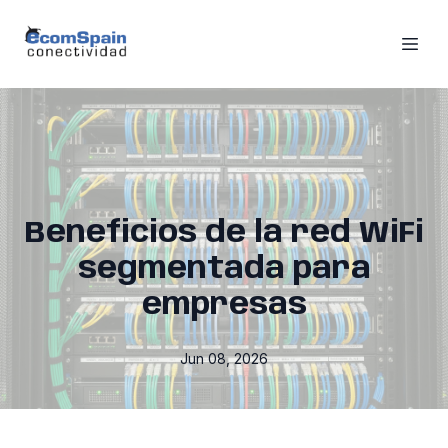
Beneficios de la red WiFi
segmentada para
empresas
Jun 08, 2026