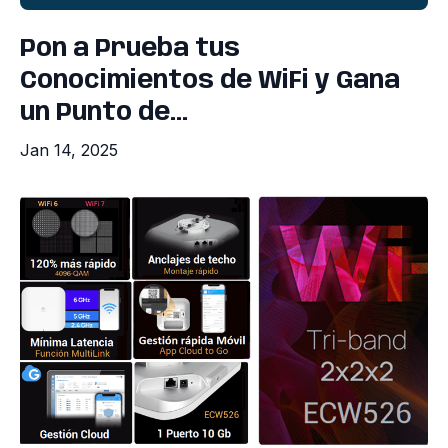
Pon a Prueba tus
Conocimientos de WiFi y Gana
un Punto de...
Jan 14, 2025