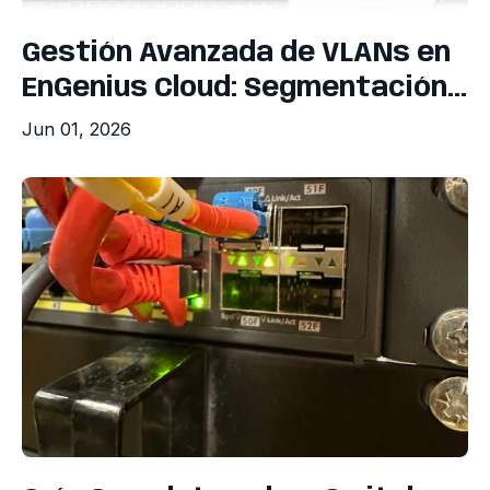
Gestión Avanzada de VLANs en
EnGenius Cloud: Segmentación...
Jun 01, 2026