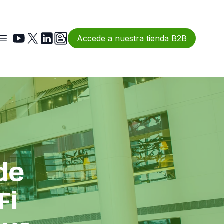
Accede a nuestra tienda B2B
de
Fi